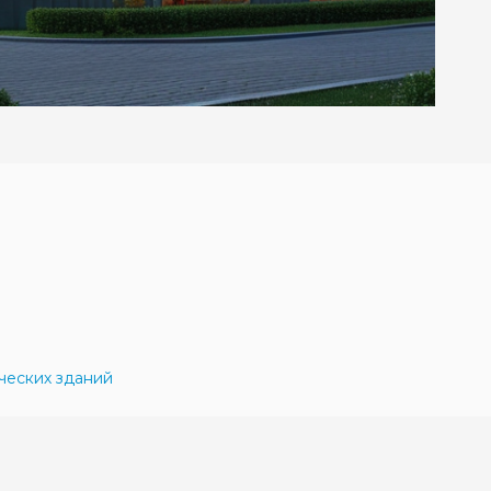
ческих зданий