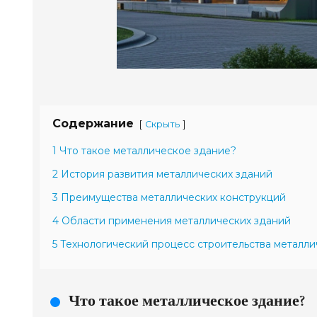
Содержание
[
]
Скрыть
1 Что такое металлическое здание?
2 История развития металлических зданий
3 Преимущества металлических конструкций
4 Области применения металлических зданий
5 Технологический процесс строительства металли
Что такое металлическое здание?