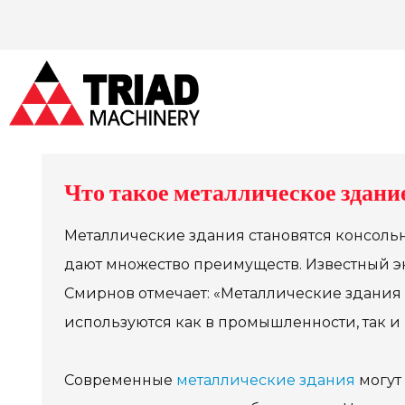
Что такое металлическое здани
Металлические здания становятся консоль
дают множество преимуществ. Известный эк
Смирнов отмечает: «Металлические здания 
используются как в промышленности, так и 
Современные
металлические здания
могут