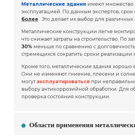
Металлические здания
имеют множество 
эксплуатацией. По данным экспертов, срок
более
. Это делает их выбор для различны
Металлические конструкции легче монтиров
что снижает затраты на строительство. По 
30%
меньше по сравнению с долговечность
стремящихся сократить сроки реализации 
Кроме того, металлические здания хорошо
Они не изменяют гниение, плесени и солнеч
могут
эксплуатироваться
при неправильно
выбору антикоррозийной обработки. Для о
проверка состояния конструкции.
Области применения металлическ