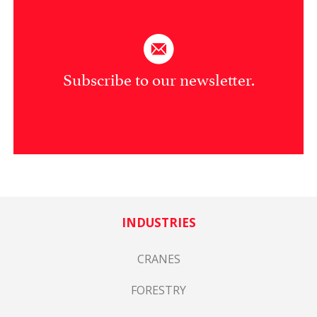
Subscribe to our newsletter.
INDUSTRIES
CRANES
FORESTRY