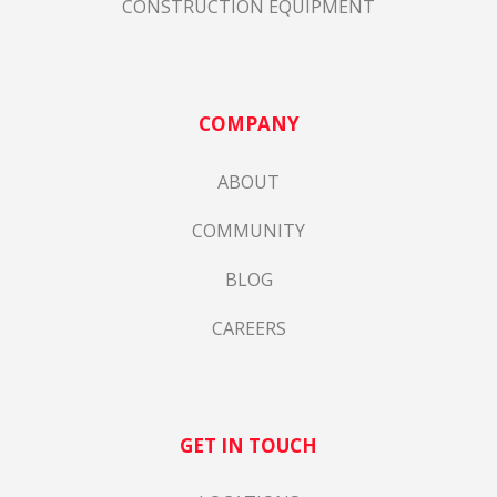
CONSTRUCTION EQUIPMENT
COMPANY
ABOUT
COMMUNITY
BLOG
CAREERS
GET IN TOUCH