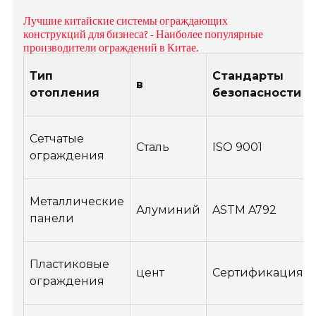
Лучшие китайские системы ограждающих
конструкций для бизнеса? - Наиболее популярные
производители ограждений в Китае.
Тип
Стандарты
в
отопления
безопасности
Сетчатые
Сталь
ISO 9001
ограждения
Металлические
Алуминий
ASTM A792
панели
Пластиковые
цент
Сертификация C
ограждения