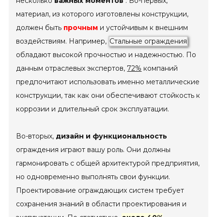
несколько
важных моментов
. Во-первых,
материал, из которого изготовлены конструкции,
должен быть
прочным
и устойчивым к внешним
воздействиям. Например,
Стальные ограждения
обладают высокой прочностью и надежностью. По
данным отраслевых экспертов,
72%
компаний
предпочитают использовать именно металлические
конструкции, так как они обеспечивают стойкость к
коррозии и длительный срок эксплуатации.
Во-вторых,
дизайн и функциональность
ограждения играют вашу роль. Они должны
гармонировать с общей архитектурой предприятия,
но одновременно выполнять свои функции.
Проектирование ограждающих систем требует
сохранения знаний в области проектирования и