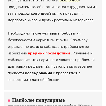
эксплуатации. По статистике,
около 40%
предпринимателей сталкиваются с трудностями из-
за неподходящего дизайна, что приводит к
доработке чипов и других расходных материалов.
Необходимо также учитывать требования
безопасности и нормативные акты. К примеру,
ограждение должно соблюдать требования во
избежание
вредных последствий
. Изучение и
соблюдение этих норм часто является проблемой
для новых предприятий. Поэтому важно заранее
провести
исследования
и проверяться с
экспертами в данной области.
Наиболее популярные