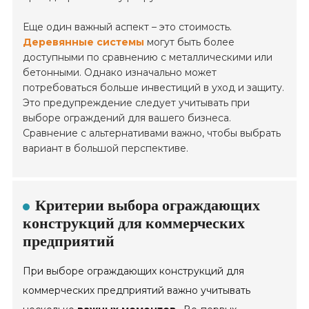
Еще один важный аспект – это стоимость.
Деревянные системы
могут быть более
доступными по сравнению с металлическими или
бетонными. Однако изначально может
потребоваться больше инвестиций в уход и защиту.
Это предупреждение следует учитывать при
выборе ограждений для вашего бизнеса.
Сравнение с альтернативами важно, чтобы выбрать
вариант в большой перспективе.
Критерии выбора ограждающих
конструкций для коммерческих
предприятий
При выборе ограждающих конструкций для
коммерческих предприятий важно учитывать