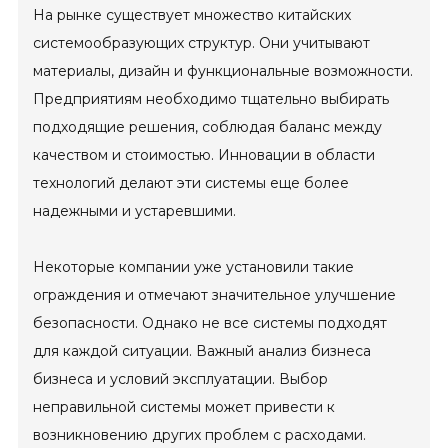
На рынке существует множество китайских
системообразующих структур. Они учитывают
материалы, дизайн и функциональные возможности.
Предприятиям необходимо тщательно выбирать
подходящие решения, соблюдая баланс между
качеством и стоимостью. Инновации в области
технологий делают эти системы еще более
надежными и устаревшими.
Некоторые компании уже установили такие
ограждения и отмечают значительное улучшение
безопасности. Однако не все системы подходят
для каждой ситуации. Важный анализ бизнеса
бизнеса и условий эксплуатации. Выбор
неправильной системы может привести к
возникновению других проблем с расходами.