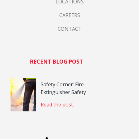
LOCATIONS
CAREERS
CONTACT
RECENT BLOG POST
Safety Corner: Fire
Extinguisher Safety
Read the post.