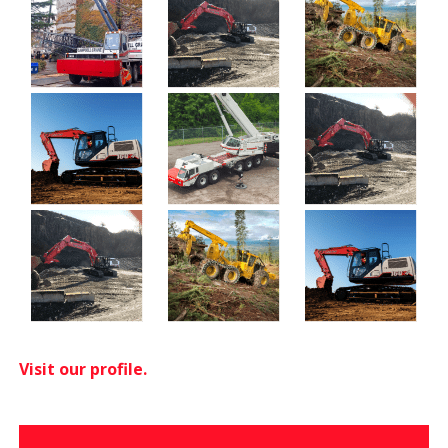
Visit our profile.