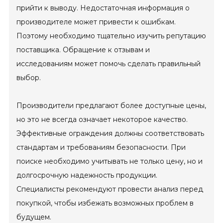
прийти к выводу. Недостаточная информация о
производителе может привести к ошибкам.
Поэтому необходимо тщательно изучить репутацию
поставщика. Обращение к отзывам и
исследованиям может помочь сделать правильный
выбор.
Производители предлагают более доступные цены,
но это не всегда означает некоторое качество.
Эффективные ограждения должны соответствовать
стандартам и требованиям безопасности. При
поиске необходимо учитывать не только цену, но и
долгосрочную надежность продукции.
Специалисты рекомендуют провести анализ перед
покупкой, чтобы избежать возможных проблем в
будущем.