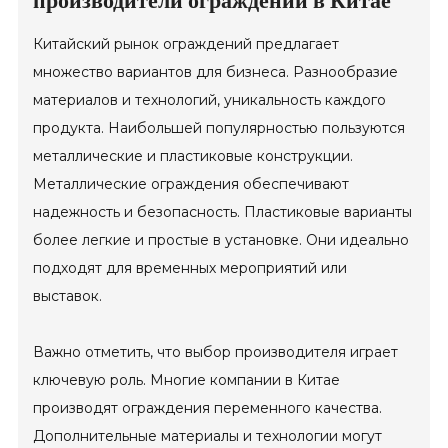
производители ограждений в Китае
Китайский рынок ограждений предлагает
множество вариантов для бизнеса. Разнообразие
материалов и технологий, уникальность каждого
продукта. Наибольшей популярностью пользуются
металлические и пластиковые конструкции.
Металлические ограждения обеспечивают
надежность и безопасность. Пластиковые варианты
более легкие и простые в установке. Они идеально
подходят для временных мероприятий или
выставок.
Важно отметить, что выбор производителя играет
ключевую роль. Многие компании в Китае
производят ограждения переменного качества.
Дополнительные материалы и технологии могут