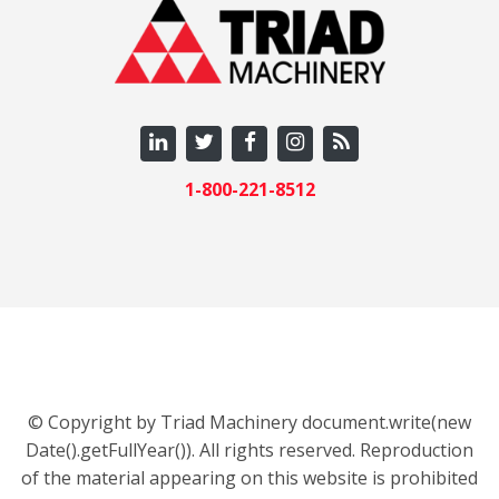
1-800-221-8512
© Copyright by Triad Machinery document.write(new
Date().getFullYear()). All rights reserved. Reproduction
of the material appearing on this website is prohibited