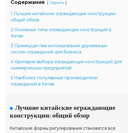
Содержание
[
]
Скрыть
1 Лучшие китайские ограждающие конструкции:
общий обзор
2 Основные типы ограждающих конструкций в
Китае
3 Преимущества использования деревянных
систем ограждений для бизнеса
4 Критерии выбора ограждающих конструкций для
коммерческих предприятий
5 Наиболее популярные производители
ограждений в Китае
Лучшие китайские ограждающие
конструкции: общий обзор
Китайские формы регулирования становятся все