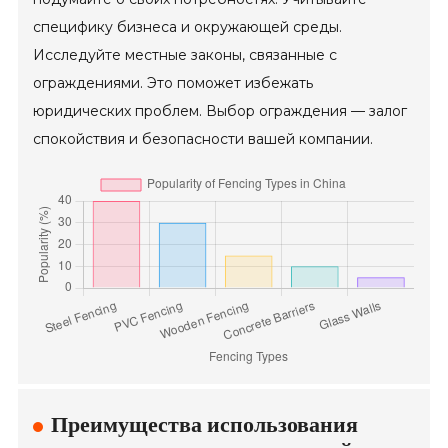
специфику бизнеса и окружающей среды.
Исследуйте местные законы, связанные с
ограждениями. Это поможет избежать
юридических проблем. Выбор ограждения — залог
спокойствия и безопасности вашей компании.
Преимущества использования