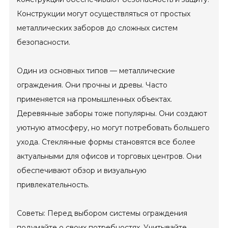
Конструкции могут осуществляться от простых
металлических заборов до сложных систем
безопасности.
Один из основных типов — металлические
ограждения. Они прочны и древы. Часто
применяется на промышленных объектах.
Деревянные заборы тоже популярны. Они создают
уютную атмосферу, но могут потребовать большего
ухода. Стеклянные формы становятся все более
актуальными для офисов и торговых центров. Они
обеспечивают обзор и визуальную
привлекательность.
Советы: Перед выбором системы ограждения
подумайте о своих потребностях. Учитывайте