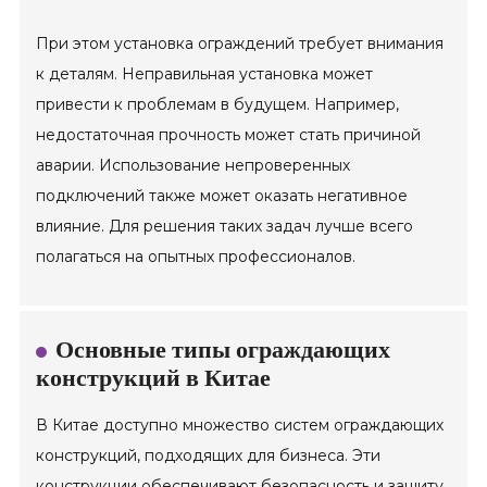
При этом установка ограждений требует внимания
к деталям. Неправильная установка может
привести к проблемам в будущем. Например,
недостаточная прочность может стать причиной
аварии. Использование непроверенных
подключений также может оказать негативное
влияние. Для решения таких задач лучше всего
полагаться на опытных профессионалов.
Основные типы ограждающих
конструкций в Китае
В Китае доступно множество систем ограждающих
конструкций, подходящих для бизнеса. Эти
конструкции обеспечивают безопасность и защиту.