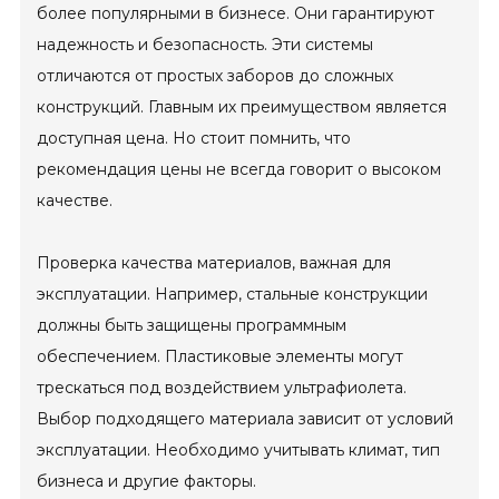
более популярными в бизнесе. Они гарантируют
надежность и безопасность. Эти системы
отличаются от простых заборов до сложных
конструкций. Главным их преимуществом является
доступная цена. Но стоит помнить, что
рекомендация цены не всегда говорит о высоком
качестве.
Проверка качества материалов, важная для
эксплуатации. Например, стальные конструкции
должны быть защищены программным
обеспечением. Пластиковые элементы могут
трескаться под воздействием ультрафиолета.
Выбор подходящего материала зависит от условий
эксплуатации. Необходимо учитывать климат, тип
бизнеса и другие факторы.