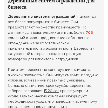
деревянных систем ограждений для
бизнеса
Деревянные системы ограждений
становятся
все более популярными в бизнесе. Они
предоставляют множество преимуществ. По
данным исследовательских агентств, более
70%
компаний отдают предпочтение соблюдению
ограждений из-за их эстетической
привлекательности и экологичности. Дерево, как
натуральный материал, создает приятную
атмосферу для клиентов и сотрудников.
При этом деревянные конструкции отличаются
высокой прочностью. Они могут смягчить погодные
условия, если за ними правильно ухаживать.
Согласно статистике, срок службы деревянных
заборов составляет
15-20 лет
при регулярном
уходе. Однако многие компании игнорируют
необходимость ухода, что приводит к временному
преждевременному разрушению.