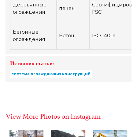
Деревянные
Сертифицирова
печен
ограждения
FSC
Бетонные
Бетон
ISO 14001
ограждения
Источник статьи:
система ограждающих конструкций
View More Photos on Instagram