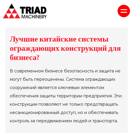
Лучшие китайские системы
ограждающих конструкций для
бизнеса?
В современном бизнесе безопасность и защита не
могут быть переоценены. Система ограждающих
сооружений является ключевым элементом
обеспечения защиты территории предприятия. Эти
конструкции позволяют не только предотвращать
несанкционированный доступ, но и обеспечивать
контроль за передвижением людей и транспорта.